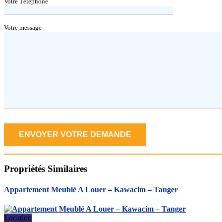
Votre Téléphone
Votre message
Propriétés
Similaires
Appartement Meublé A Louer – Kawacim – Tanger
Location