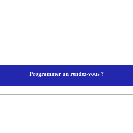
Programmer un rendez-vous ?