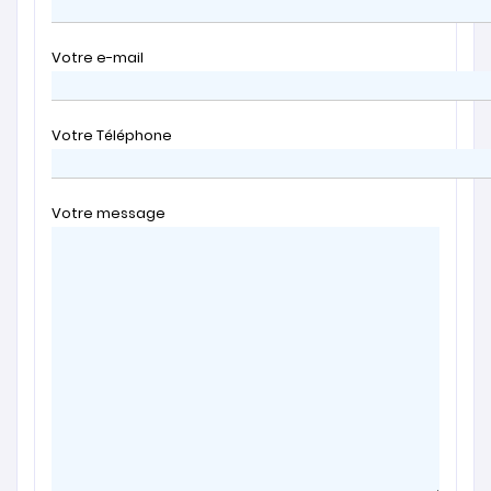
Votre e-mail
Votre Téléphone
Votre message