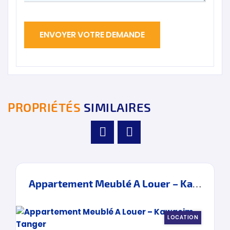
PROPRIÉTÉS
SIMILAIRES
Appartement Meublé A Louer – Kawacim – Tanger
LOCATION