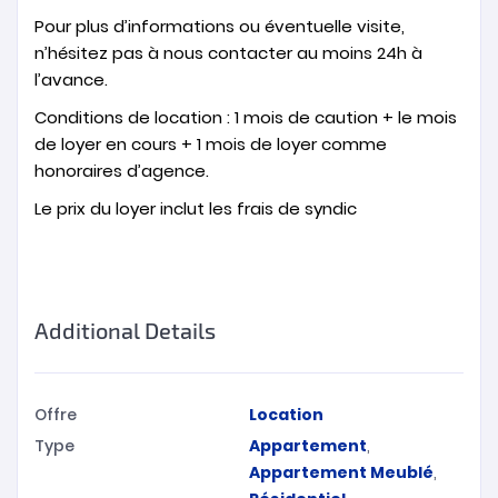
Pour plus d’informations ou éventuelle visite,
n’hésitez pas à nous contacter au moins 24h à
l’avance.
Conditions de location : 1 mois de caution + le mois
de loyer en cours + 1 mois de loyer comme
honoraires d’agence.
Le prix du loyer inclut les frais de syndic
Additional Details
Offre
Location
Type
Appartement
,
Appartement Meublé
,