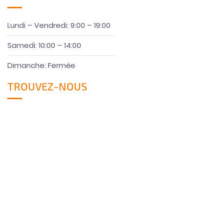
Lundi – Vendredi: 9:00 – 19:00
Samedi: 10:00 – 14:00
Dimanche: Fermée
TROUVEZ-NOUS