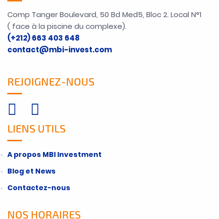
Comp Tanger Boulevard, 50 Bd Med5, Bloc 2. Local N°1
( face à la piscine du complexe).
(+212) 663 403 648
contact@mbi-invest.com
REJOIGNEZ-NOUS
LIENS UTILS
A propos MBI Investment
Blog et News
Contactez-nous
NOS HORAIRES