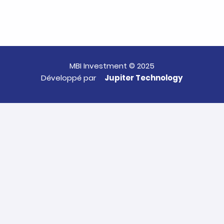
MBI Investment © 2025
Développé par
Jupiter Technology