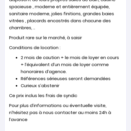
spacieuse , moderne et entièrement équipée,
sanitaire moderne, jolies finitions, grandes baies
vitrées , placards encastrés dans chacune des
chambres, ..
Produit rare sur le marché, à saisir
Conditions de location :
2 mois de caution + le mois de loyer en cours
+ l’équivalent d’un mois de loyer comme
honoraires d’agence.
Références sérieuses seront demandées
Curieux s’abstenir
Ce prix inclus les frais de syndic
Pour plus d’informations ou éventuelle visite,
n’hésitez pas à nous contacter au moins 24h à
l’avance