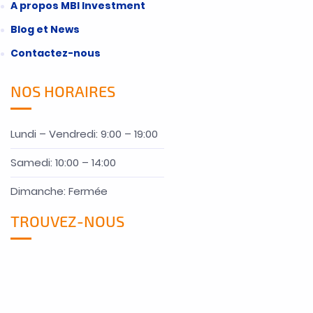
A propos MBI Investment
Blog et News
Contactez-nous
NOS HORAIRES
Lundi – Vendredi: 9:00 – 19:00
Samedi: 10:00 – 14:00
Dimanche: Fermée
TROUVEZ-NOUS