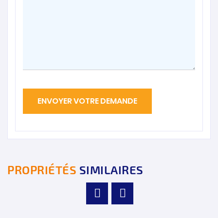
PROPRIÉTÉS
SIMILAIRES