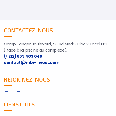
CONTACTEZ-NOUS
Comp Tanger Boulevard, 50 Bd Med5, Bloc 2. Local N°1
( face à la piscine du complexe).
(+212) 663 403 648
contact@mbi-invest.com
REJOIGNEZ-NOUS
LIENS UTILS