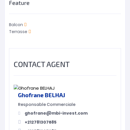
Feature
Balcon
Terrasse
CONTACT AGENT
Ghofrane BELHAJ
Responsable Commerciale
ghofrane@mbi-invest.com
+212781307685