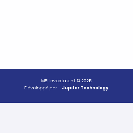
MBI Investment © 2025
Développé par
Jupiter Technology