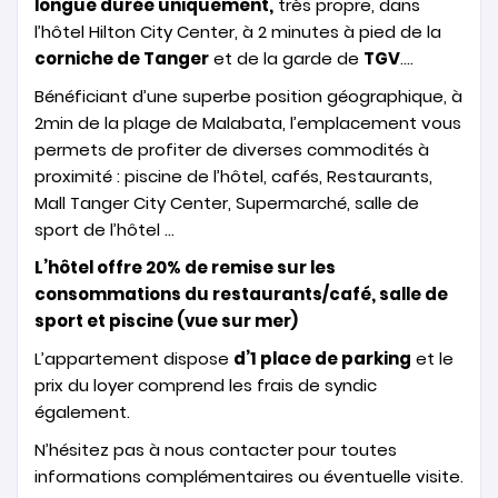
longue durée uniquement,
très propre, dans
l’hôtel Hilton City Center, à 2 minutes à pied de la
corniche de Tanger
et de la garde de
TGV
….
Bénéficiant d’une superbe position géographique, à
2min de la plage de Malabata, l’emplacement vous
permets de profiter de diverses commodités à
proximité : piscine de l’hôtel, cafés, Restaurants,
Mall Tanger City Center, Supermarché, salle de
sport de l’hôtel …
L’hôtel offre 20% de remise sur les
consommations du restaurants/café, salle de
sport et piscine (vue sur mer)
L’appartement dispose
d’1 place de parking
et le
prix du loyer comprend les frais de syndic
également.
N’hésitez pas à nous contacter pour toutes
informations complémentaires ou éventuelle visite.