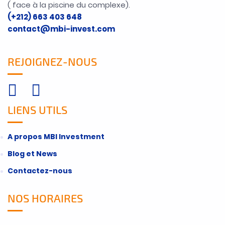
( face à la piscine du complexe).
(+212) 663 403 648
contact@mbi-invest.com
REJOIGNEZ-NOUS
LIENS UTILS
A propos MBI Investment
Blog et News
Contactez-nous
NOS HORAIRES