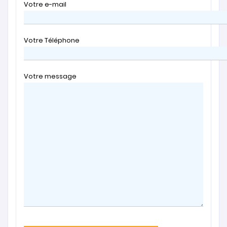
Votre e-mail
Votre Téléphone
Votre message