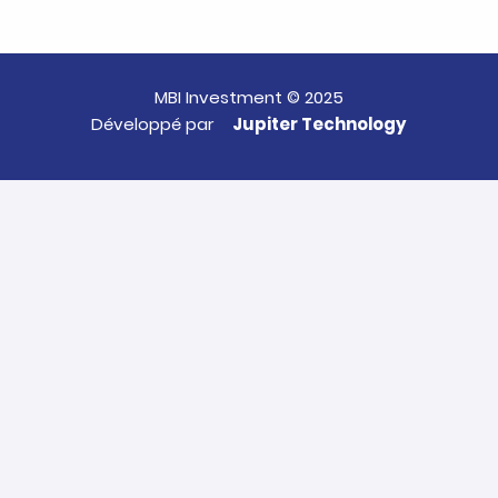
MBI Investment © 2025
Développé par
Jupiter Technology