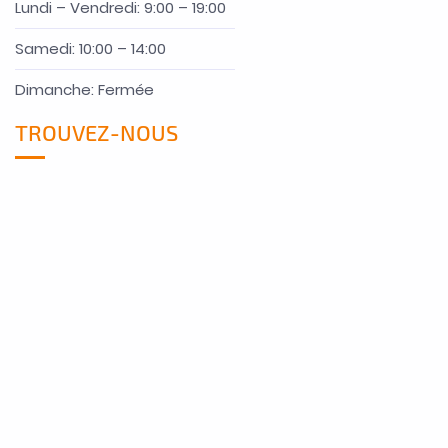
Lundi – Vendredi: 9:00 – 19:00
Samedi: 10:00 – 14:00
Dimanche: Fermée
TROUVEZ-NOUS