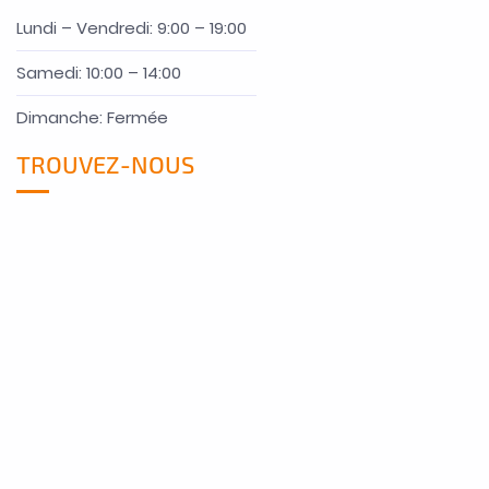
Lundi – Vendredi: 9:00 – 19:00
Samedi: 10:00 – 14:00
Dimanche: Fermée
TROUVEZ-NOUS