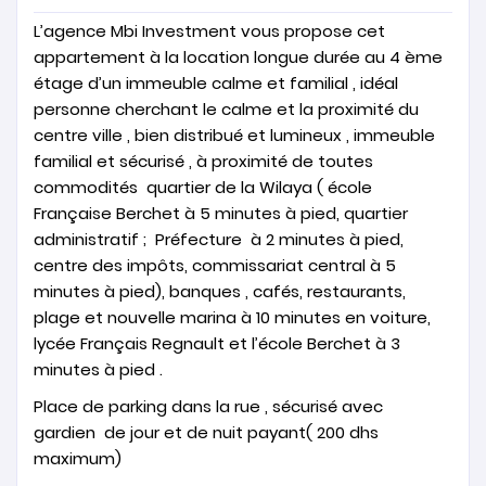
L’agence Mbi Investment vous propose cet
appartement à la location longue durée au 4 ème
étage d’un immeuble calme et familial , idéal
personne cherchant le calme et la proximité du
centre ville , bien distribué et lumineux , immeuble
familial et sécurisé , à proximité de toutes
commodités quartier de la Wilaya ( école
Française Berchet à 5 minutes à pied, quartier
administratif ; Préfecture à 2 minutes à pied,
centre des impôts, commissariat central à 5
minutes à pied), banques , cafés, restaurants,
plage et nouvelle marina à 10 minutes en voiture,
lycée Français Regnault et l’école Berchet à 3
minutes à pied .
Place de parking dans la rue , sécurisé avec
gardien de jour et de nuit payant( 200 dhs
maximum)