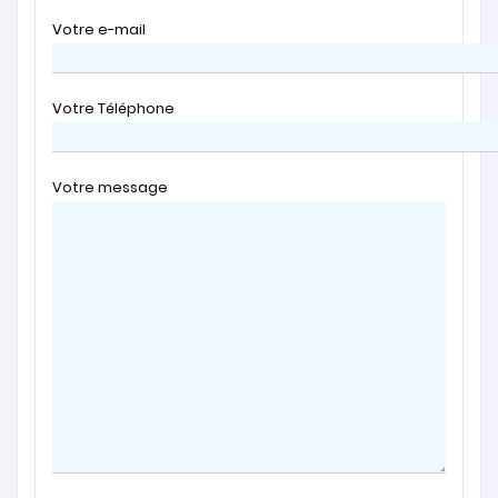
Votre e-mail
Votre Téléphone
Votre message