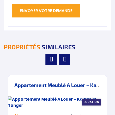
PROPRIÉTÉS
SIMILAIRES
Appartement Meublé A Louer – Kawacim – Tanger
LOCATION