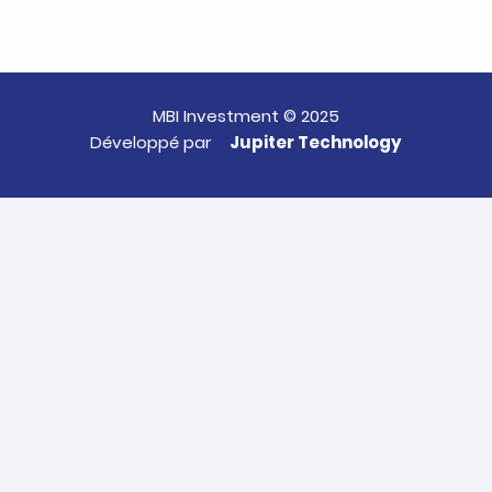
MBI Investment © 2025
Développé par
Jupiter Technology