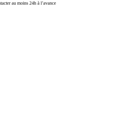
ntacter au moins 24h à l’avance