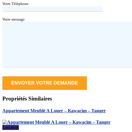
Votre Téléphone
Votre message
Propriétés
Similaires
Appartement Meublé A Louer – Kawacim – Tanger
Location