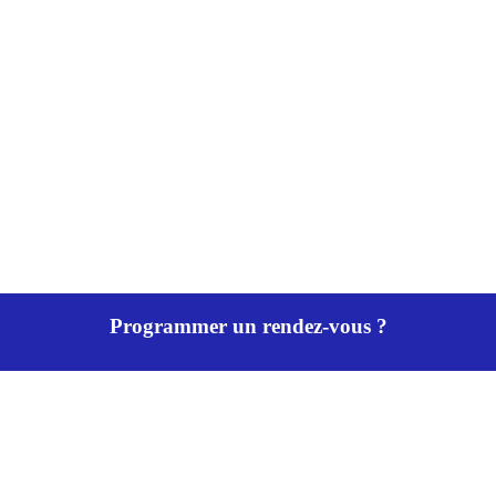
Programmer un rendez-vous ?