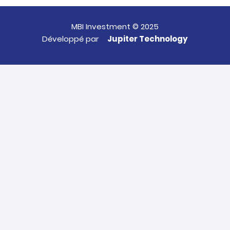
MBI Investment © 2025
Développé par
Jupiter Technology