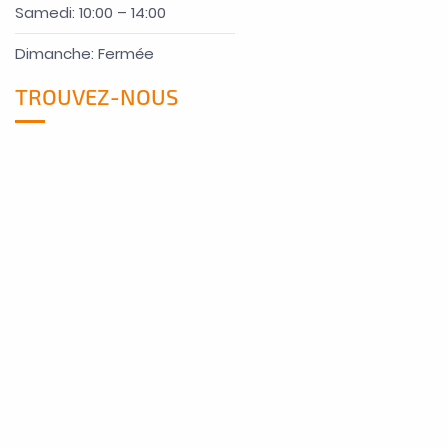
Samedi: 10:00 – 14:00
Dimanche: Fermée
TROUVEZ-NOUS