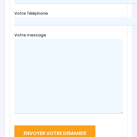
Votre Téléphone
Votre message