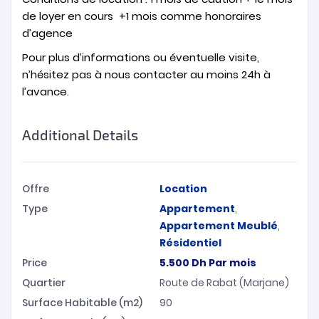
de loyer en cours +1 mois comme honoraires
d’agence
Pour plus d’informations ou éventuelle visite,
n’hésitez pas à nous contacter au moins 24h à
l’avance.
Additional Details
Offre
Location
Type
Appartement
,
Appartement Meublé
,
Résidentiel
Price
5.500
Dh
Par mois
Quartier
Route de Rabat (Marjane)
Surface Habitable (m2)
90