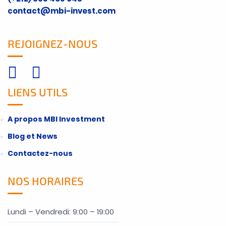
contact@mbi-invest.com
REJOIGNEZ-NOUS
LIENS UTILS
A propos MBI Investment
Blog et News
Contactez-nous
NOS HORAIRES
Lundi – Vendredi: 9:00 – 19:00