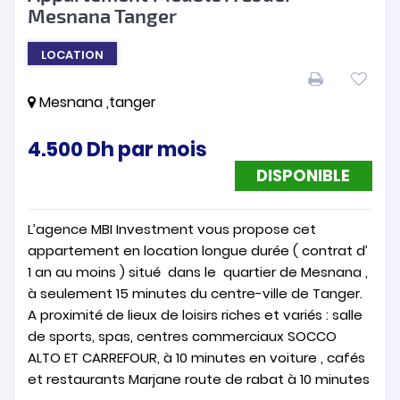
Mesnana Tanger
LOCATION
Mesnana ,tanger
4.500
Dh
par mois
DISPONIBLE
L’agence MBI Investment vous propose cet
appartement en location longue durée ( contrat d’
1 an au moins ) situé dans le quartier de Mesnana ,
à seulement 15 minutes du centre-ville de Tanger.
A proximité de lieux de loisirs riches et variés : salle
de sports, spas, centres commerciaux SOCCO
ALTO ET CARREFOUR, à 10 minutes en voiture , cafés
et restaurants Marjane route de rabat à 10 minutes