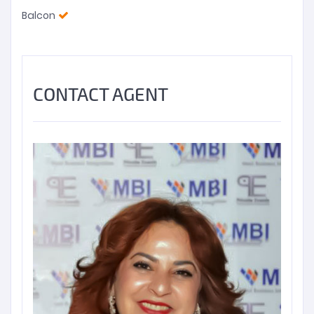
Balcon
CONTACT AGENT