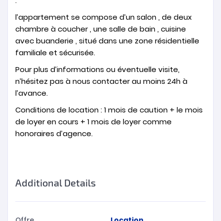
.
l’appartement se compose d’un salon , de deux
chambre à coucher , une salle de bain , cuisine
avec buanderie , situé dans une zone résidentielle
familiale et sécurisée.
Pour plus d’informations ou éventuelle visite,
n’hésitez pas à nous contacter au moins 24h à
l’avance.
Conditions de location : 1 mois de caution + le mois
de loyer en cours + 1 mois de loyer comme
honoraires d’agence.
Additional Details
Offre
Location