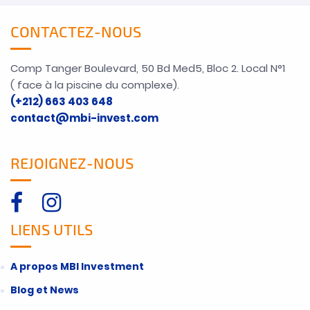
CONTACTEZ-NOUS
Comp Tanger Boulevard, 50 Bd Med5, Bloc 2. Local N°1
( face à la piscine du complexe).
(+212) 663 403 648
contact@mbi-invest.com
REJOIGNEZ-NOUS
LIENS UTILS
A propos MBI Investment
Blog et News