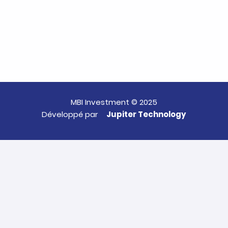
MBI Investment © 2025
Développé par
Jupiter Technology