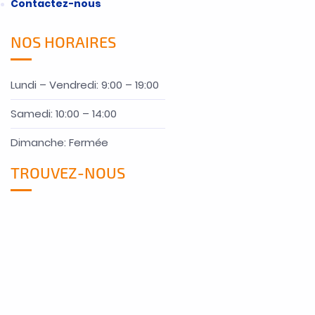
Contactez-nous
NOS HORAIRES
Lundi – Vendredi: 9:00 – 19:00
Samedi: 10:00 – 14:00
Dimanche: Fermée
TROUVEZ-NOUS