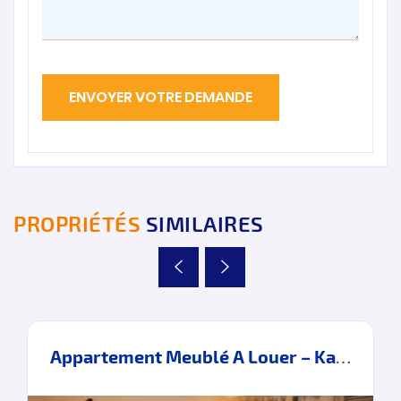
PROPRIÉTÉS
SIMILAIRES
Appartement Meublé A Louer – Kawacim – Tanger