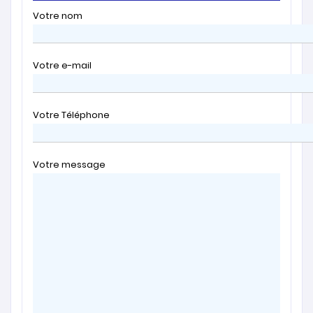
Votre nom
Votre e-mail
Votre Téléphone
Votre message