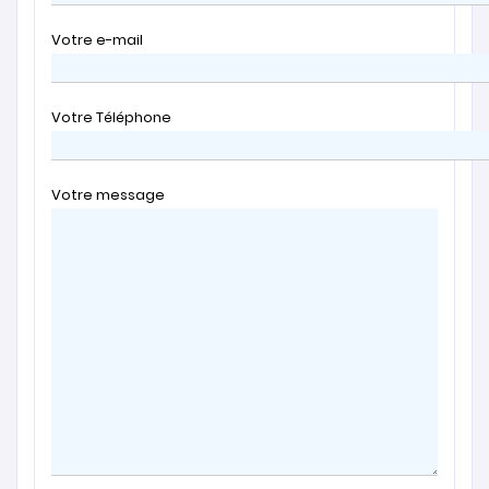
Votre e-mail
Votre Téléphone
Votre message