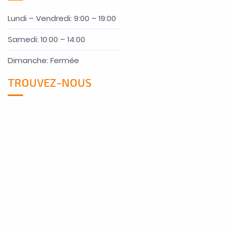
Lundi – Vendredi: 9:00 – 19:00
Samedi: 10:00 – 14:00
Dimanche: Fermée
TROUVEZ-NOUS