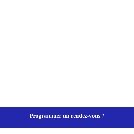
Programmer un rendez-vous ?