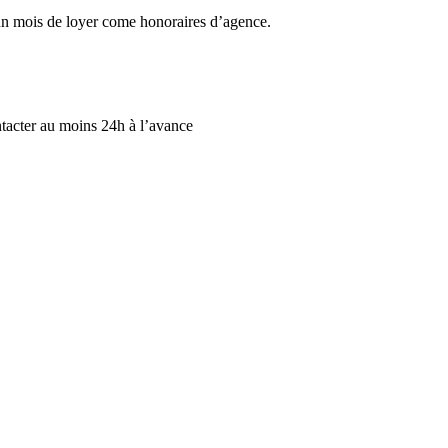
’un mois de loyer come honoraires d’agence.
ntacter au moins 24h à l’avance