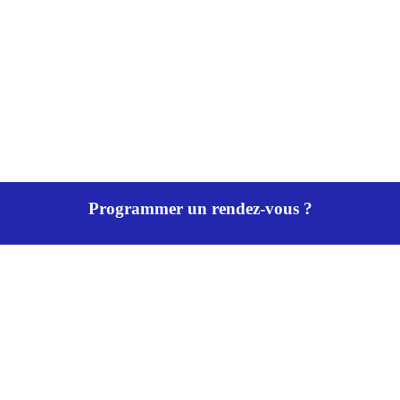
Programmer un rendez-vous ?