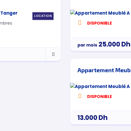
LOCATION
mbres
DISPONIBLE
25.000
Dh
par mois
Appartement Meublé
DISPONIBLE
13.000
Dh