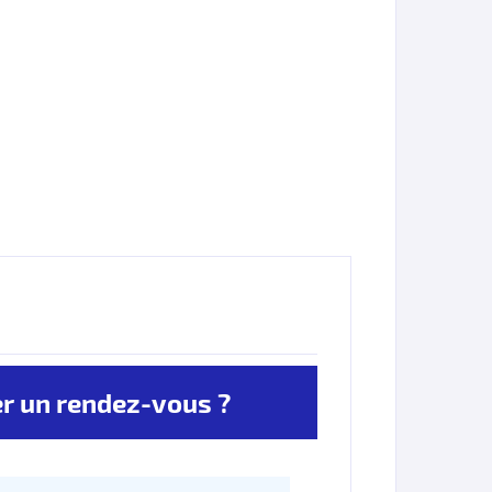
 un rendez-vous ?