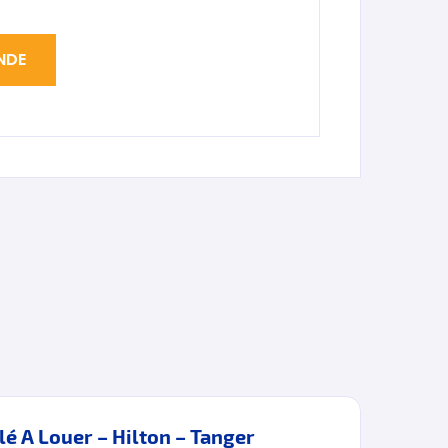
 A Louer – Hilton – Tanger