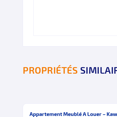
PROPRIÉTÉS
SIMILAI
Appartement Meublé A Louer – Kaw