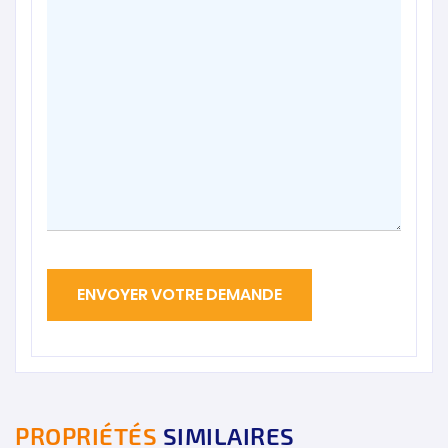
PROPRIÉTÉS
SIMILAIRES