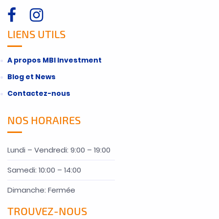
LIENS UTILS
A propos MBI Investment
Blog et News
Contactez-nous
NOS HORAIRES
Lundi – Vendredi: 9:00 – 19:00
Samedi: 10:00 – 14:00
Dimanche: Fermée
TROUVEZ-NOUS