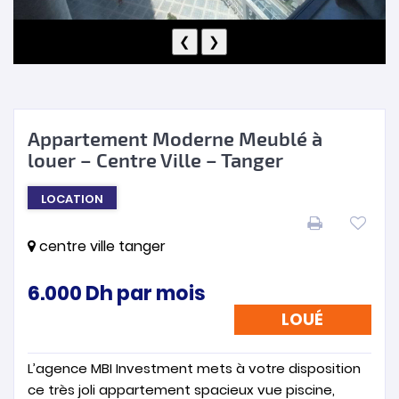
❮
❯
Appartement Moderne Meublé à
louer – Centre Ville – Tanger
LOCATION
centre ville tanger
6.000
Dh
par mois
LOUÉ
L’agence MBI Investment mets à votre disposition
ce très joli appartement spacieux vue piscine,