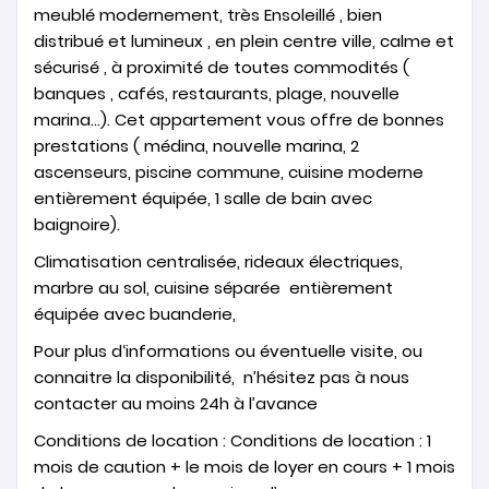
meublé modernement, très Ensoleillé , bien
distribué et lumineux , en plein centre ville, calme et
sécurisé , à proximité de toutes commodités (
banques , cafés, restaurants, plage, nouvelle
marina…). Cet appartement vous offre de bonnes
prestations ( médina, nouvelle marina, 2
ascenseurs, piscine commune, cuisine moderne
entièrement équipée, 1 salle de bain avec
baignoire).
Climatisation centralisée, rideaux électriques,
marbre au sol, cuisine séparée entièrement
équipée avec buanderie,
Pour plus d‘informations ou éventuelle visite, ou
connaitre la disponibilité, n’hésitez pas à nous
contacter au moins 24h à l’avance
Conditions de location : Conditions de location : 1
mois de caution + le mois de loyer en cours + 1 mois