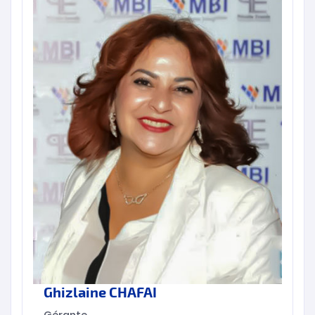
Ghizlaine CHAFAI
Gérante