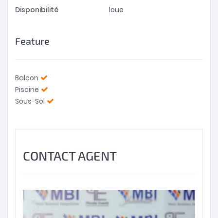
Disponibilité
loue
Feature
Balcon
Piscine
Sous-Sol
CONTACT AGENT