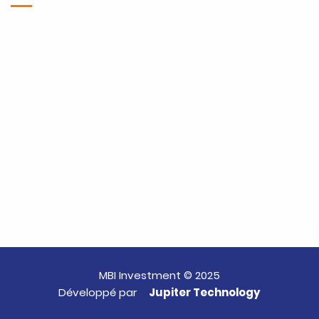
MBI Investment © 2025
Développé par
Jupiter Technology