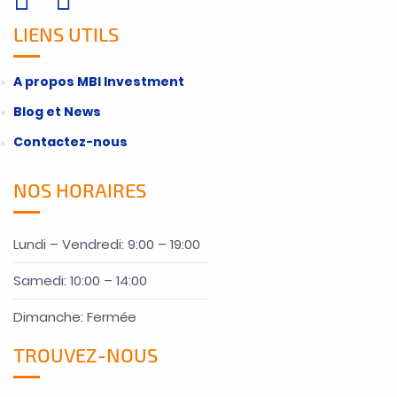
LIENS UTILS
A propos MBI Investment
Blog et News
Contactez-nous
NOS HORAIRES
Lundi – Vendredi: 9:00 – 19:00
Samedi: 10:00 – 14:00
Dimanche: Fermée
TROUVEZ-NOUS