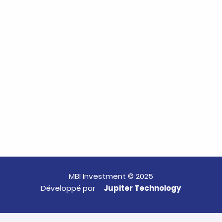
MBI Investment © 2025
Développé par
Jupiter Technology