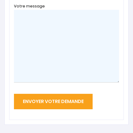
Votre message