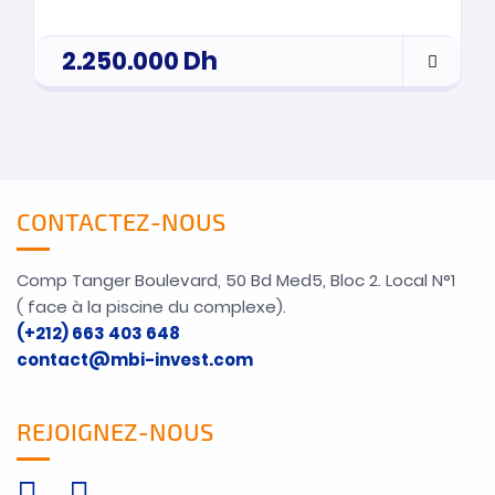
2.250.000
Dh
CONTACTEZ-NOUS
Comp Tanger Boulevard, 50 Bd Med5, Bloc 2. Local N°1
( face à la piscine du complexe).
(+212) 663 403 648
contact@mbi-invest.com
REJOIGNEZ-NOUS