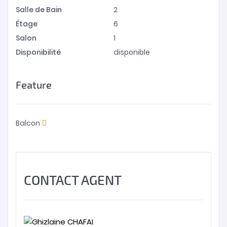
Salle de Bain
2
Étage
6
Salon
1
Disponibilité
disponible
Feature
Balcon
CONTACT AGENT