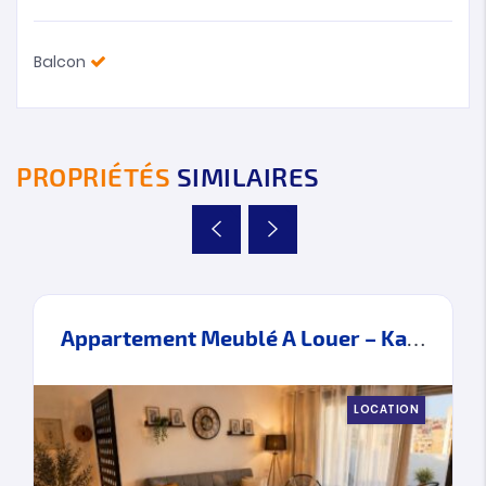
Balcon
PROPRIÉTÉS
SIMILAIRES
Appartement Meublé A Louer – Kawacim – Tanger
LOCATION