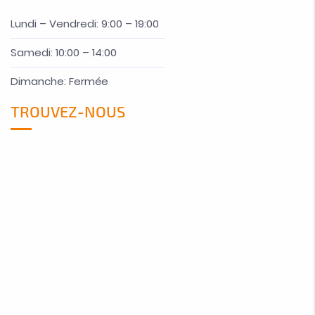
Lundi – Vendredi: 9:00 – 19:00
Samedi: 10:00 – 14:00
Dimanche: Fermée
TROUVEZ-NOUS