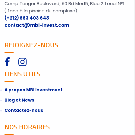
Comp Tanger Boulevard, 50 Bd Med5, Bloc 2. Local N°1
( face à la piscine du complexe).
(+212) 663 403 648
contact@mbi-invest.com
REJOIGNEZ-NOUS
LIENS UTILS
A propos MBI Investment
Blog et News
Contactez-nous
NOS HORAIRES