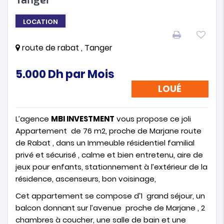
LOCATION
route de rabat , Tanger
5.000
Dh
par Mois
LOUÉ
L’agence
MBI INVESTMENT
vous propose ce joli
Appartement de 76 m2, proche de Marjane route
de Rabat , dans un Immeuble résidentiel familial
privé et sécurisé , calme et bien entretenu, aire de
jeux pour enfants, stationnement à l’extérieur de la
résidence, ascenseurs, bon voisinage,
Cet appartement se compose d’1 grand séjour, un
balcon donnant sur l’avenue proche de Marjane , 2
chambres à coucher, une salle de bain et une