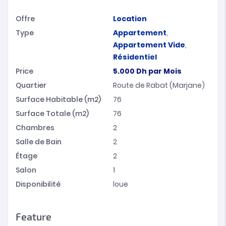
Offre
Location
Type
Appartement
,
Appartement Vide
,
Résidentiel
Price
5.000
Dh
par Mois
Quartier
Route de Rabat (Marjane)
Surface Habitable (m2)
76
Surface Totale (m2)
76
Chambres
2
Salle de Bain
2
Étage
2
Salon
1
Disponibilité
loue
Feature