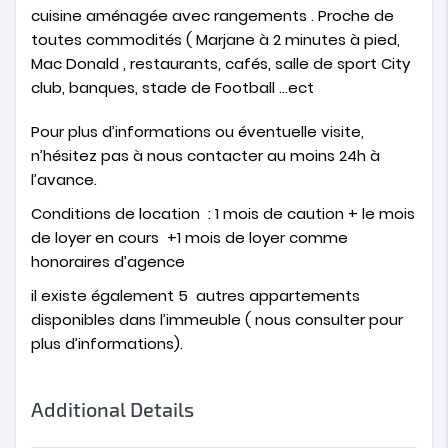
cuisine aménagée avec rangements . Proche de
toutes commodités ( Marjane à 2 minutes à pied,
Mac Donald , restaurants, cafés, salle de sport City
club, banques, stade de Football …ect
Pour plus d’informations ou éventuelle visite,
n’hésitez pas à nous contacter au moins 24h à
l’avance.
Conditions de location : 1 mois de caution + le mois
de loyer en cours +1 mois de loyer comme
honoraires d’agence
il existe également 5 autres appartements
disponibles dans l’immeuble ( nous consulter pour
plus d’informations).
Additional Details