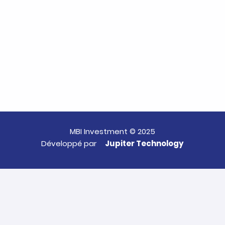
MBI Investment © 2025
Développé par
Jupiter Technology