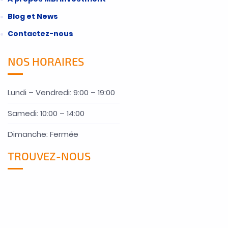
Blog et News
Contactez-nous
NOS HORAIRES
Lundi – Vendredi: 9:00 – 19:00
Samedi: 10:00 – 14:00
Dimanche: Fermée
TROUVEZ-NOUS