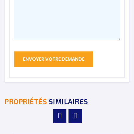
PROPRIÉTÉS
SIMILAIRES