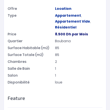
Offre
Location
Type
Appartement
,
Appartement Vide
,
Résidentiel
Price
8.500
Dh
par Mois
Quartier
Boubana
Surface Habitable (m2)
85
Surface Totale (m2)
85
Chambres
2
Salle de Bain
1
Salon
1
Disponibilité
loue
Feature