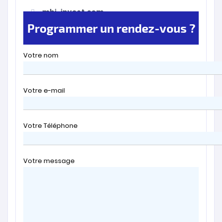
mbi-invest.com
Programmer un rendez-vous ?
Votre nom
Votre e-mail
Votre Téléphone
Votre message