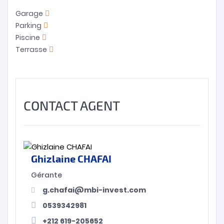
Garage
Parking
Piscine
Terrasse
CONTACT AGENT
Ghizlaine CHAFAI
Gérante
g.chafai@mbi-invest.com
0539342981
+212 619-205652