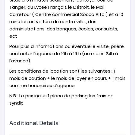
Tanger, du Lycée Français le Détroit, le Mall
Carrefour ( Centre commercial Socco Alto ) et à 10
minutes en voiture du centre ville , des
administrations, des banques, écoles, consulats,
ect
Pour plus d’informations ou éventuelle visite, prière
contacter l’agence de 10h à 19 h (au moins 24h à
l’avance).
Les conditions de location sont les suivantes : 1
mois de caution + le mois de loyer en cours + 1 mois
comme honoraires d’agence
N.B : Le prix inclus 1 place de parking les frais de
syndic
Additional Details