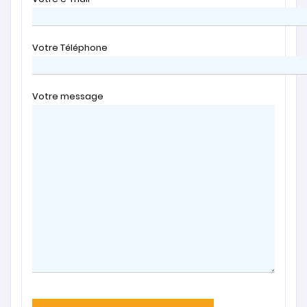
Votre Téléphone
Votre message