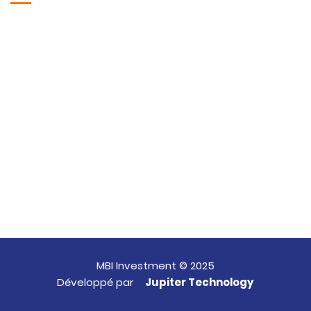
MBI Investment © 2025
Développé par
Jupiter Technology