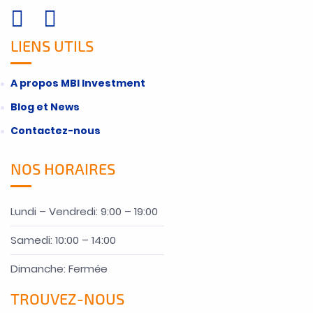
LIENS UTILS
A propos MBI Investment
Blog et News
Contactez-nous
NOS HORAIRES
Lundi – Vendredi: 9:00 – 19:00
Samedi: 10:00 – 14:00
Dimanche: Fermée
TROUVEZ-NOUS