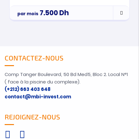
7.500
Dh
par mois
CONTACTEZ-NOUS
Comp Tanger Boulevard, 50 Bd Med5, Bloc 2. Local N°1
( face à la piscine du complexe).
(+212) 663 403 648
contact@mbi-invest.com
REJOIGNEZ-NOUS