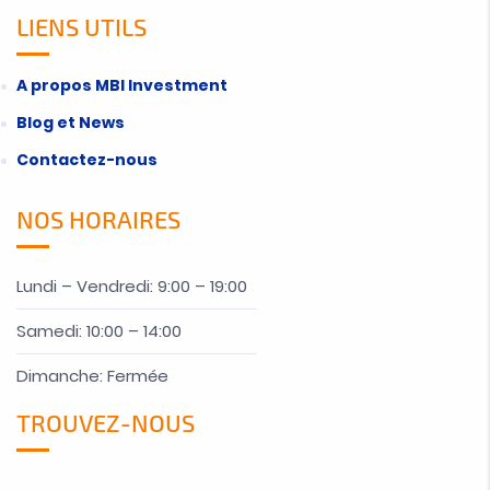
LIENS UTILS
A propos MBI Investment
Blog et News
Contactez-nous
NOS HORAIRES
Lundi – Vendredi: 9:00 – 19:00
Samedi: 10:00 – 14:00
Dimanche: Fermée
TROUVEZ-NOUS