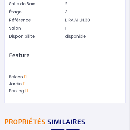
Salle de Bain
2
Étage
3
Référence
LI.RA.AHLN.30
Salon
1
Disponibilité
disponible
Feature
Balcon
Jardin
Parking
PROPRIÉTÉS
SIMILAIRES