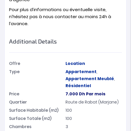
Pour plus d’informations ou éventuelle visite,
n’hésitez pas à nous contacter au moins 24h à
l’avance.
Additional Details
Offre
Location
Type
Appartement
,
Appartement Meublé
,
Résidentiel
Price
7.000
Dh
Par mois
Quartier
Route de Rabat (Marjane)
Surface Habitable (m2)
100
Surface Totale (m2)
100
Chambres
3