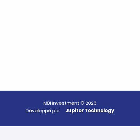
MBI Investment © 2025
Développé par
Jupiter Technology