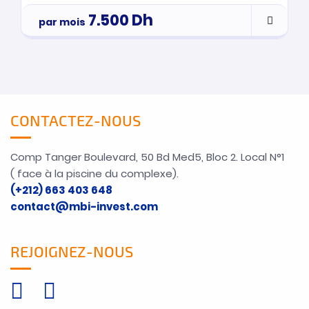
7.500
Dh
par mois
CONTACTEZ-NOUS
Comp Tanger Boulevard, 50 Bd Med5, Bloc 2. Local N°1
( face à la piscine du complexe).
(+212) 663 403 648
contact@mbi-invest.com
REJOIGNEZ-NOUS