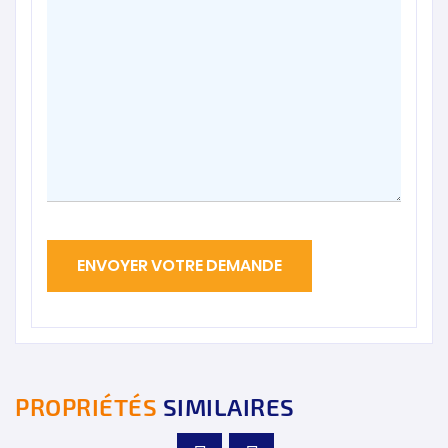
PROPRIÉTÉS
SIMILAIRES