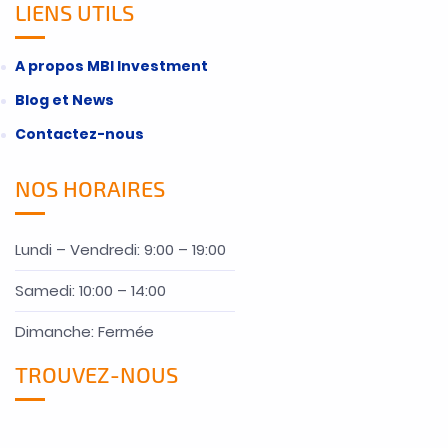
LIENS UTILS
A propos MBI Investment
Blog et News
Contactez-nous
NOS HORAIRES
Lundi – Vendredi: 9:00 – 19:00
Samedi: 10:00 – 14:00
Dimanche: Fermée
TROUVEZ-NOUS