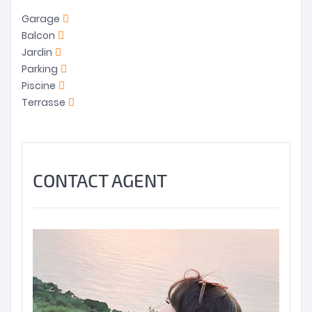
Garage
Balcon
Jardin
Parking
Piscine
Terrasse
CONTACT AGENT