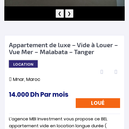
❮
❯
Appartement de luxe – Vide à Louer –
Vue Mer – Malabata – Tanger
LOCATION
Mnar, Maroc
14.000
Dh
Par mois
LOUÉ
L’agence MBI Investment vous propose ce BEL
appartement vide en location longue durée (