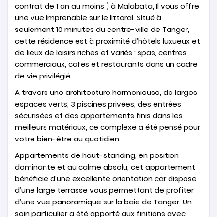
contrat de 1 an au moins ) à Malabata, Il vous offre
une vue imprenable sur le littoral. Situé à
seulement 10 minutes du centre-ville de Tanger,
cette résidence est à proximité d’hôtels luxueux et
de lieux de loisirs riches et variés : spas, centres
commerciaux, cafés et restaurants dans un cadre
de vie privilégié.
A travers une architecture harmonieuse, de larges
espaces verts, 3 piscines privées, des entrées
sécurisées et des appartements finis dans les
meilleurs matériaux, ce complexe a été pensé pour
votre bien-être au quotidien.
Appartements de haut-standing, en position
dominante et au calme absolu, cet appartement
bénéficie d’une excellente orientation car dispose
d’une large terrasse vous permettant de profiter
d’une vue panoramique sur la baie de Tanger. Un
soin particulier a été apporté aux finitions avec