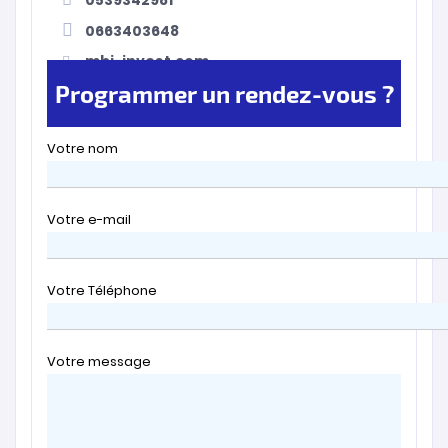
0663403648
mbi-invest.com
Programmer un rendez-vous ?
Votre nom
Votre e-mail
Votre Téléphone
Votre message