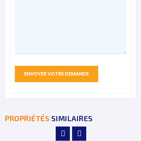
PROPRIÉTÉS
SIMILAIRES