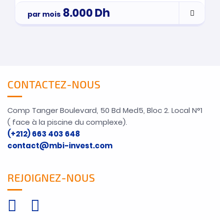
8.000
Dh
par mois
CONTACTEZ-NOUS
Comp Tanger Boulevard, 50 Bd Med5, Bloc 2. Local N°1
( face à la piscine du complexe).
(+212) 663 403 648
contact@mbi-invest.com
REJOIGNEZ-NOUS