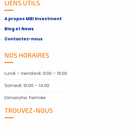
LIENS UTILS
A propos MBI Investment
Blog et News
Contactez-nous
NOS HORAIRES
Lundi – Vendredi: 9:00 – 19:00
Samedi: 10:00 – 14:00
Dimanche: Fermée
TROUVEZ-NOUS