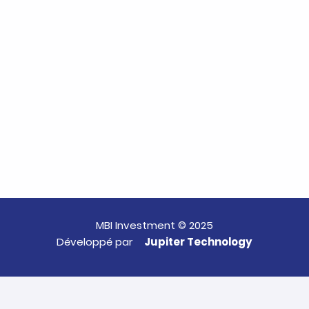
MBI Investment © 2025
Développé par
Jupiter Technology