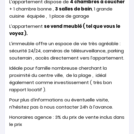
L’appartement dispose de
4 chambres à coucher
+ 1 chambre bonne ,
3 salles de bain
, 1 grande
cuisine équipée , 1 place de garage
L’appartement
se vend meublé ( tel que vous le
voyez ).
L’immeuble offre un espace de vie très agréable :
sécurité 24/24, caméras de télésurveillance, parking
souterrain , accès directement vers l’appartement.
Idéale pour famille nombreuse cherchant la
proximité du centre ville, de la plage , idéal
également comme investissement ( très bon
rapport locatif ).
Pour plus d‘informations ou éventuelle visite,
n’hésitez pas à nous contacter 24h à l’avance.
Honoraires agence : 3% du prix de vente inclus dans
le prix