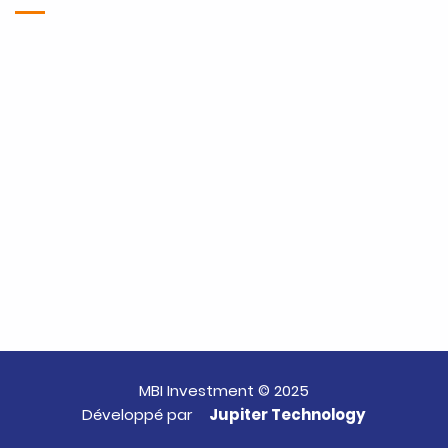
MBI Investment © 2025
Développé par
Jupiter Technology