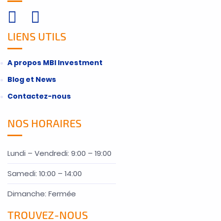
LIENS UTILS
A propos MBI Investment
Blog et News
Contactez-nous
NOS HORAIRES
Lundi – Vendredi: 9:00 – 19:00
Samedi: 10:00 – 14:00
Dimanche: Fermée
TROUVEZ-NOUS