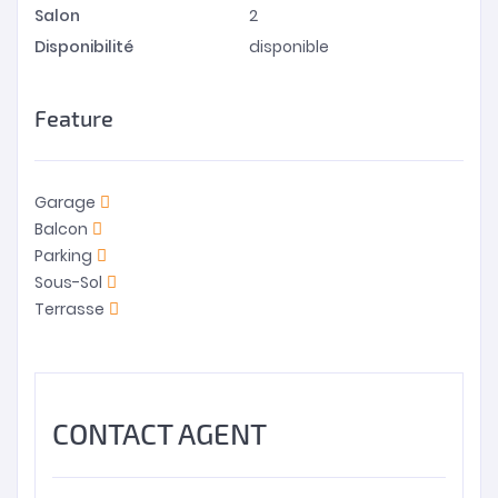
Salon
2
Disponibilité
disponible
Feature
Garage
Balcon
Parking
Sous-Sol
Terrasse
CONTACT AGENT