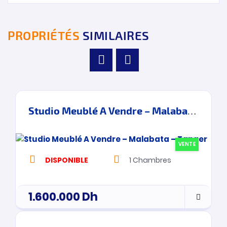
PROPRIÉTÉS
SIMILAIRES
Studio Meublé A Vendre – Malabata – Tanger
VENTE
DISPONIBLE
1
Chambres
1.600.000
Dh