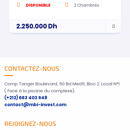
DISPONIBLE
2
Chambres
2.250.000
Dh
CONTACTEZ-NOUS
Comp Tanger Boulevard, 50 Bd Med5, Bloc 2. Local N°1
( face à la piscine du complexe).
(+212) 663 403 648
contact@mbi-invest.com
REJOIGNEZ-NOUS