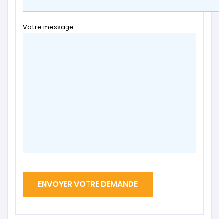
Votre message