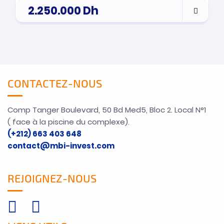
2.250.000
Dh
CONTACTEZ-NOUS
Comp Tanger Boulevard, 50 Bd Med5, Bloc 2. Local N°1
( face à la piscine du complexe).
(+212) 663 403 648
contact@mbi-invest.com
REJOIGNEZ-NOUS