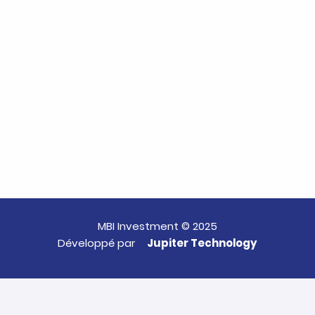
MBI Investment © 2025
Développé par
Jupiter Technology