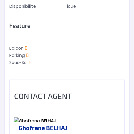
Disponibilité
loue
Feature
Balcon
Parking
Sous-Sol
CONTACT AGENT
Ghofrane BELHAJ