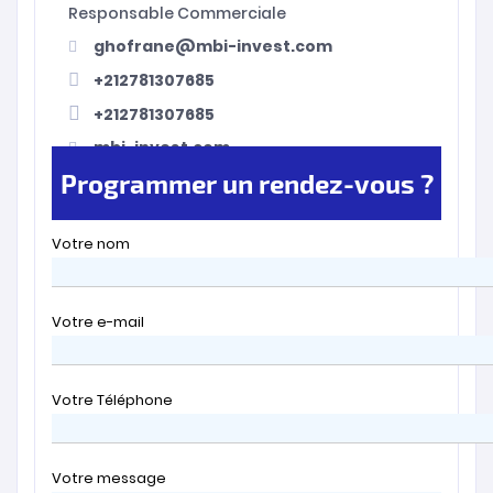
Responsable Commerciale
ghofrane@mbi-invest.com
+212781307685
+212781307685
mbi-invest.com
Programmer un rendez-vous ?
Votre nom
Votre e-mail
Votre Téléphone
Votre message