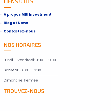
LIENS UTILS
A propos MBI Investment
Blog et News
Contactez-nous
NOS HORAIRES
Lundi – Vendredi: 9:00 – 19:00
Samedi: 10:00 – 14:00
Dimanche: Fermée
TROUVEZ-NOUS