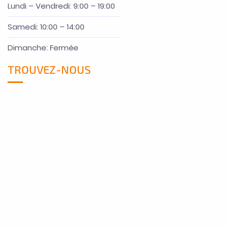
Lundi – Vendredi: 9:00 – 19:00
Samedi: 10:00 – 14:00
Dimanche: Fermée
TROUVEZ-NOUS