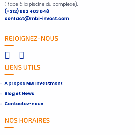
( face à la piscine du complexe).
(+212) 663 403 648
contact@mbi-invest.com
REJOIGNEZ-NOUS
LIENS UTILS
A propos MBI Investment
Blog et News
Contactez-nous
NOS HORAIRES