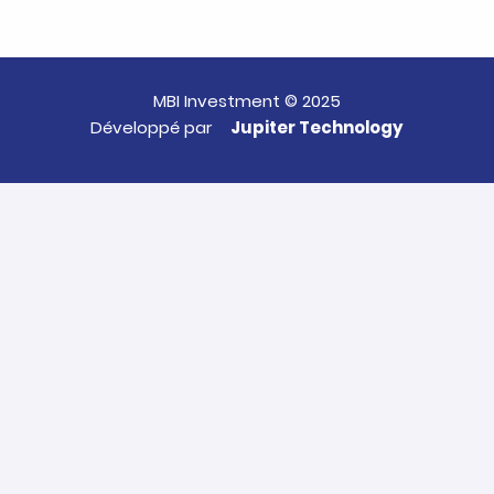
MBI Investment © 2025
Développé par
Jupiter Technology