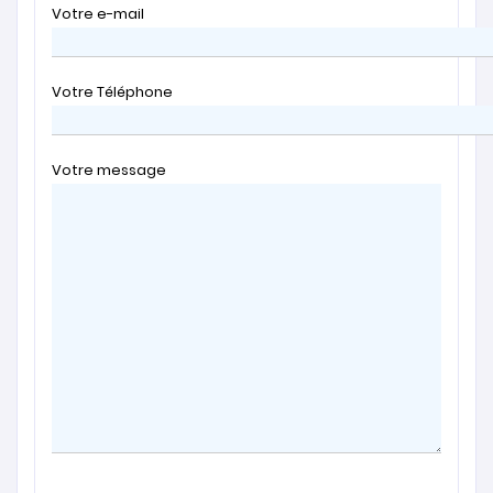
Votre e-mail
Votre Téléphone
Votre message