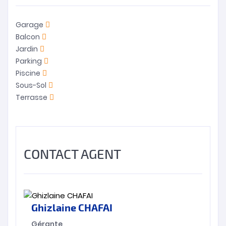
Garage
Balcon
Jardin
Parking
Piscine
Sous-Sol
Terrasse
CONTACT AGENT
Ghizlaine CHAFAI
Gérante