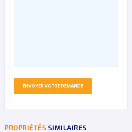
PROPRIÉTÉS
SIMILAIRES