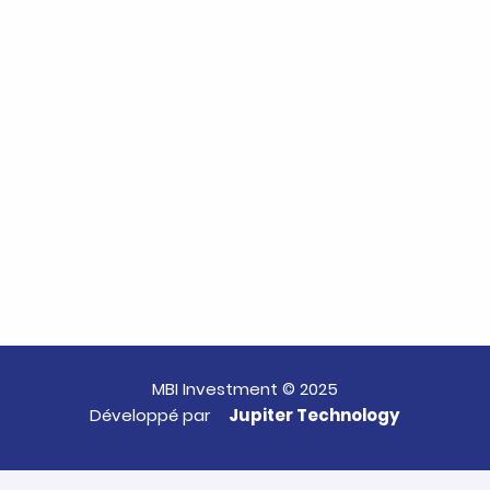
MBI Investment © 2025
Développé par
Jupiter Technology