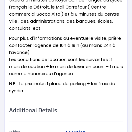
Français le Détroit, le Mall Carrefour ( Centre
commercial Socco Alto ) et à 8 minutes du centre
ville , des administrations, des banques, écoles,
consulats, ect
Pour plus d’informations ou éventuelle visite, prière
contacter l’agence de 10h à 19 h (au moins 24h à
l’avance).
Les conditions de location sont les suivantes : 1
mois de caution + le mois de loyer en cours + 1 mois
comme honoraires d’agence
N.B : Le prix inclus 1 place de parking + les frais de
syndic
Additional Details