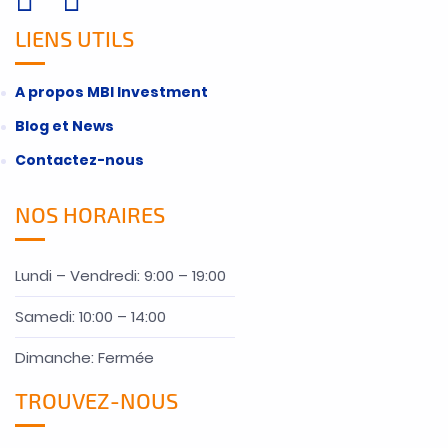
LIENS UTILS
A propos MBI Investment
Blog et News
Contactez-nous
NOS HORAIRES
Lundi – Vendredi: 9:00 – 19:00
Samedi: 10:00 – 14:00
Dimanche: Fermée
TROUVEZ-NOUS