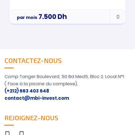
7.500
Dh
par mois
CONTACTEZ-NOUS
Comp Tanger Boulevard, 50 Bd Med5, Bloc 2. Local N°1
( face à la piscine du complexe).
(+212) 663 403 648
contact@mbi-invest.com
REJOIGNEZ-NOUS