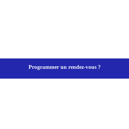
Programmer un rendez-vous ?