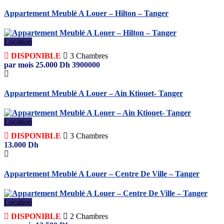
Appartement Meublé A Louer – Hilton – Tanger
Location
DISPONIBLE
3
Chambres
par mois
25.000
Dh
3900000
Appartement Meublé A Louer – Ain Ktiouet- Tanger
Location
DISPONIBLE
3
Chambres
13.000
Dh
Appartement Meublé A Louer – Centre De Ville – Tanger
Location
DISPONIBLE
2
Chambres