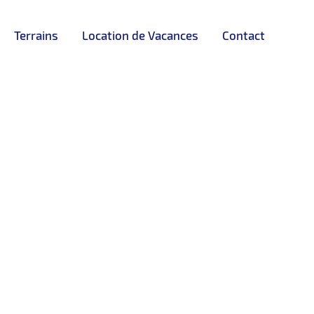
Terrains
Location de Vacances
Contact
DISPONIBLE