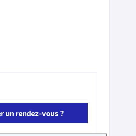
 un rendez-vous ?