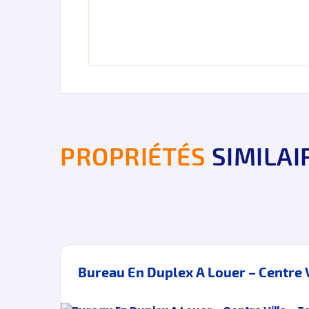
PROPRIÉTÉS
SIMILAI
Bureau En Duplex A Louer – Centre V