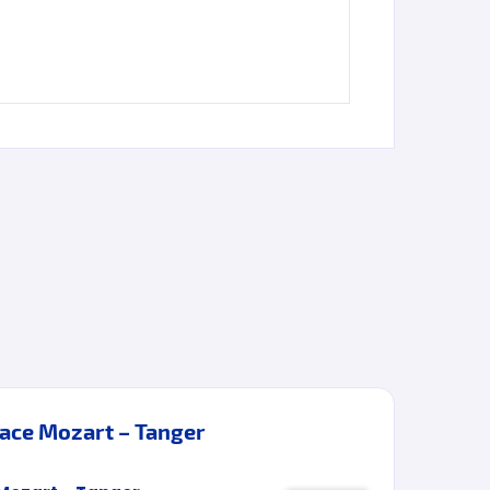
lace Mozart – Tanger