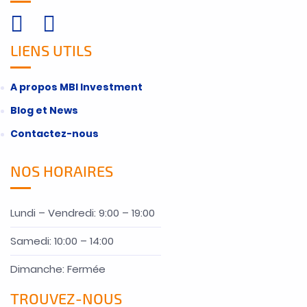
LIENS UTILS
A propos MBI Investment
Blog et News
Contactez-nous
NOS HORAIRES
Lundi – Vendredi: 9:00 – 19:00
Samedi: 10:00 – 14:00
Dimanche: Fermée
TROUVEZ-NOUS