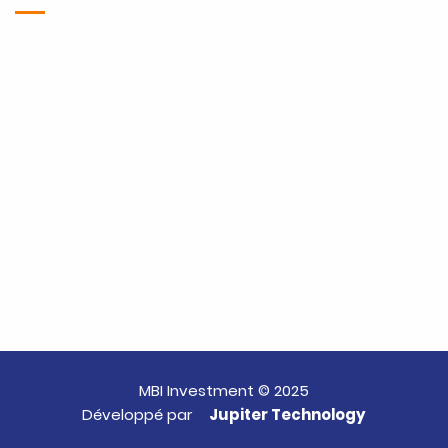
MBI Investment © 2025
Développé par
Jupiter Technology