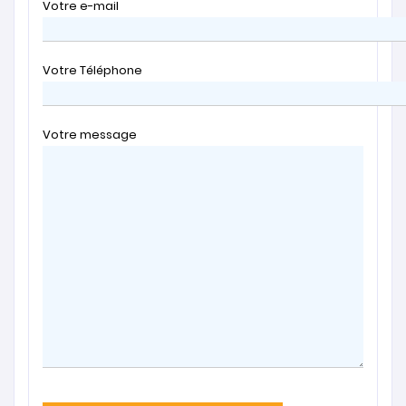
Votre e-mail
Votre Téléphone
Votre message