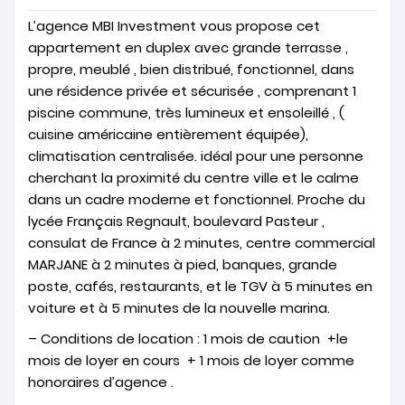
L’agence MBI Investment vous propose cet
appartement en duplex avec grande terrasse ,
propre, meublé , bien distribué, fonctionnel, dans
une résidence privée et sécurisée , comprenant 1
piscine commune, très lumineux et ensoleillé , (
cuisine américaine entièrement équipée),
climatisation centralisée. idéal pour une personne
cherchant la proximité du centre ville et le calme
dans un cadre moderne et fonctionnel. Proche du
lycée Français Regnault, boulevard Pasteur ,
consulat de France à 2 minutes, centre commercial
MARJANE à 2 minutes à pied, banques, grande
poste, cafés, restaurants, et le TGV à 5 minutes en
voiture et à 5 minutes de la nouvelle marina.
– Conditions de location : 1 mois de caution +le
mois de loyer en cours + 1 mois de loyer comme
honoraires d’agence .