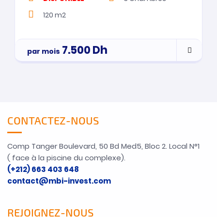
120 m2
7.500
Dh
par mois
CONTACTEZ-NOUS
Comp Tanger Boulevard, 50 Bd Med5, Bloc 2. Local N°1
( face à la piscine du complexe).
(+212) 663 403 648
contact@mbi-invest.com
REJOIGNEZ-NOUS