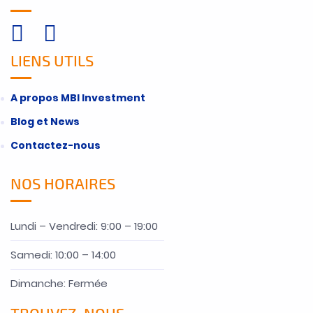
LIENS UTILS
A propos MBI Investment
Blog et News
Contactez-nous
NOS HORAIRES
Lundi – Vendredi: 9:00 – 19:00
Samedi: 10:00 – 14:00
Dimanche: Fermée
TROUVEZ-NOUS