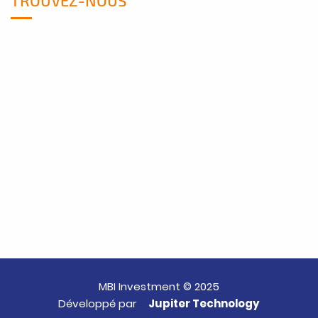
MBI Investment © 2025
Développé par
Jupiter Technology