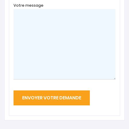
Votre message