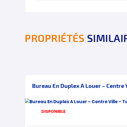
PROPRIÉTÉS
SIMILAI
Bureau En Duplex A Louer – Centre V
DISPONIBLE