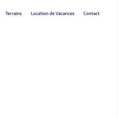
Terrains
Location de Vacances
Contact
DISPONIBLE