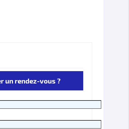
 un rendez-vous ?