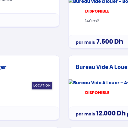
DISPONIBLE
140 m2
7.500
Dh
par mois
ger
Bureau Vide A Loue
LOCATION
DISPONIBLE
12.000
Dh
par mois