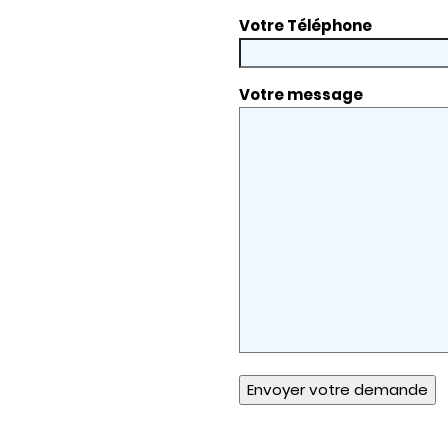
Votre Téléphone
Votre message