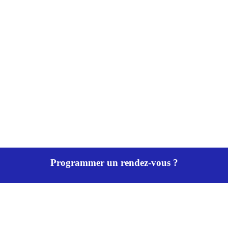
Programmer un rendez-vous ?