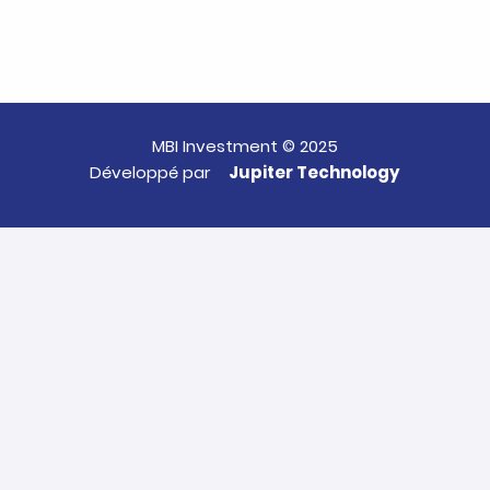
MBI Investment © 2025
Développé par
Jupiter Technology