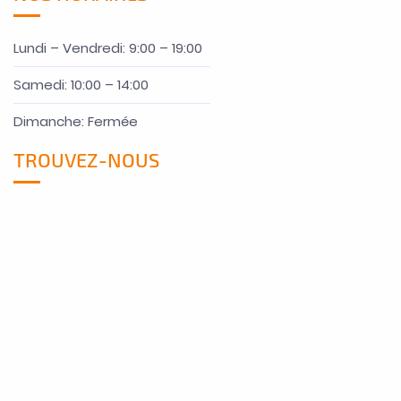
Lundi – Vendredi: 9:00 – 19:00
Samedi: 10:00 – 14:00
Dimanche: Fermée
TROUVEZ-NOUS