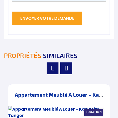
PROPRIÉTÉS
SIMILAIRES
Appartement Meublé A Louer – Kawacim – Tanger
LOCATION