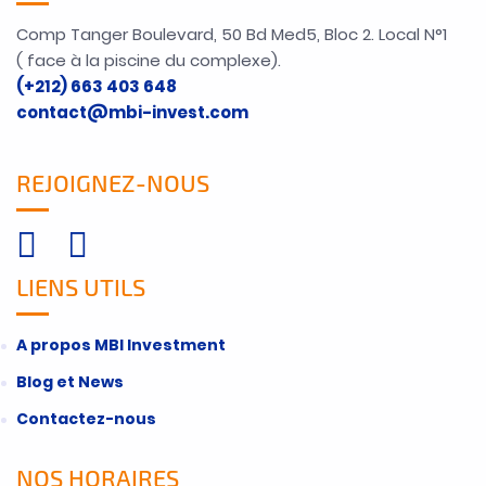
Comp Tanger Boulevard, 50 Bd Med5, Bloc 2. Local N°1
( face à la piscine du complexe).
(+212) 663 403 648
contact@mbi-invest.com
REJOIGNEZ-NOUS
LIENS UTILS
A propos MBI Investment
Blog et News
Contactez-nous
NOS HORAIRES