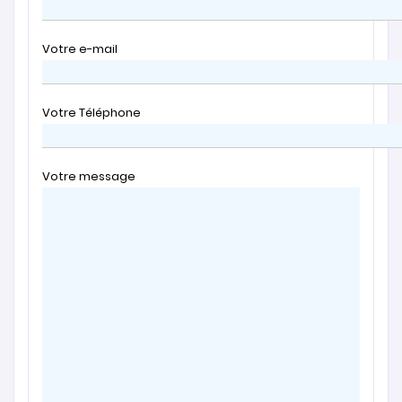
Votre e-mail
Votre Téléphone
Votre message