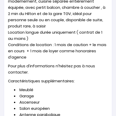
modernement, cuisine séparée entièrement
équipée, avec petit balcon, chambre à coucher , à
2 min du Hilton et de la gare TGV, idéal pour
personne seule ou en couple, disponible de suite,
produit rare, à saisir
Location longue durée uniquement ( contrat de 1
au moins )
Conditions de location : 1 mois de caution + le mois
en cours + 1 mois de loyer comme honoraires
d’agence
Pour plus d’informations n’hésitez pas à nous
contacter.
Caractéristiques supplémentaires:
Meublé
Garage
Ascenseur
Salon européen
Antenne parabolique