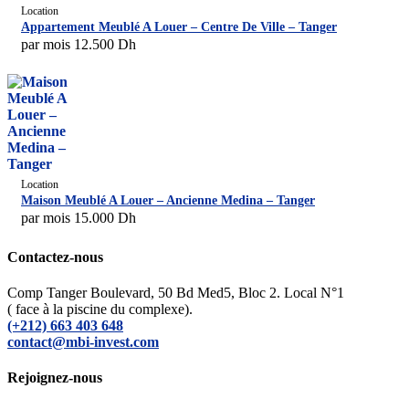
Location
Appartement Meublé A Louer – Centre De Ville – Tanger
par mois
12.500
Dh
Location
Maison Meublé A Louer – Ancienne Medina – Tanger
par mois
15.000
Dh
Contactez-nous
Comp Tanger Boulevard, 50 Bd Med5, Bloc 2. Local N°1
( face à la piscine du complexe).
(+212) 663 403 648
contact@mbi-invest.com
Rejoignez-nous