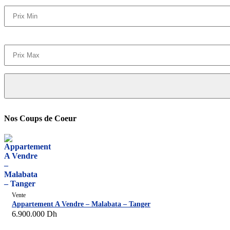
Nos Coups de Coeur
Vente
Appartement A Vendre – Malabata – Tanger
6.900.000
Dh