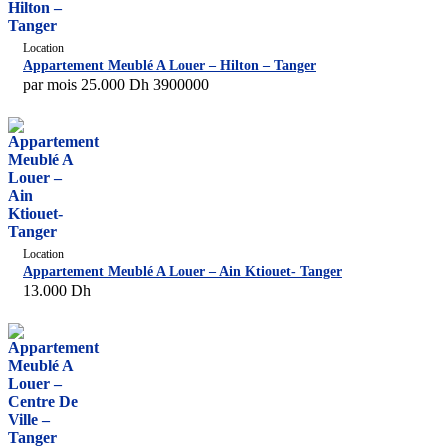
Location
Appartement Meublé A Louer – Hilton – Tanger
par mois
25.000
Dh
3900000
Location
Appartement Meublé A Louer – Ain Ktiouet- Tanger
13.000
Dh