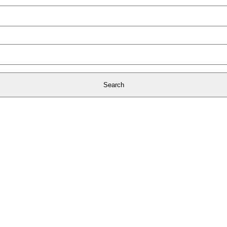
Search