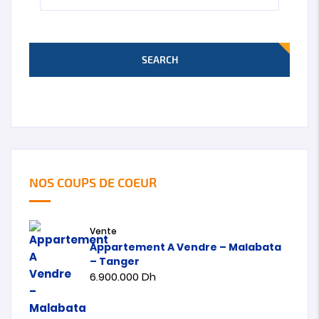
SEARCH
NOS COUPS DE COEUR
Vente
Appartement A Vendre – Malabata
– Tanger
6.900.000
Dh