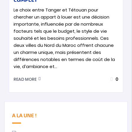
Le choix entre Tanger et Tétouan pour
chercher un appart à louer est une décision
importante, influencée par de nombreux
facteurs tels que le budget, le style de vie
souhaité et les besoins professionnels. Ces
deux villes du Nord du Maroc offrent chacune
un charme unique, mais présentent des
différences notables en termes de coût de la
vie, d’ambiance et…
0
READ MORE
A LA UNE !