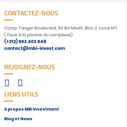
CONTACTEZ-NOUS
Comp Tanger Boulevard, 50 Bd Med5, Bloc 2. Local N°1
( face à la piscine du complexe).
(+212) 663 403 648
contact@mbi-invest.com
REJOIGNEZ-NOUS
LIENS UTILS
A propos MBI Investment
Blog et News