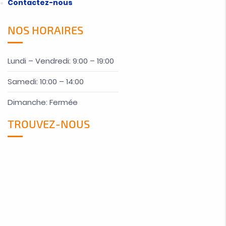
Contactez-nous
NOS HORAIRES
Lundi – Vendredi: 9:00 – 19:00
Samedi: 10:00 – 14:00
Dimanche: Fermée
TROUVEZ-NOUS