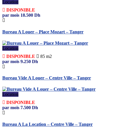
Location
DISPONIBLE
par mois
18.500
Dh
Bureau A Louer – Place Mozart – Tanger
Location
DISPONIBLE
85 m2
par mois
9.250
Dh
Bureau Vide A Louer – Centre Ville – Tanger
Location
DISPONIBLE
par mois
7.500
Dh
Bureau A La Location – Centre Ville – Tanger