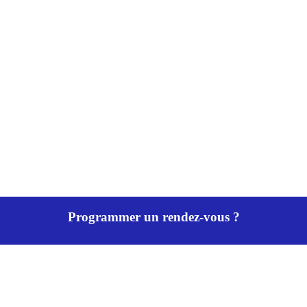
Programmer un rendez-vous ?