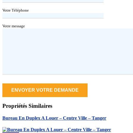
Votre Téléphone
Votre message
Propriétés
Similaires
Bureau En Duplex A Louer – Centre Ville – Tanger