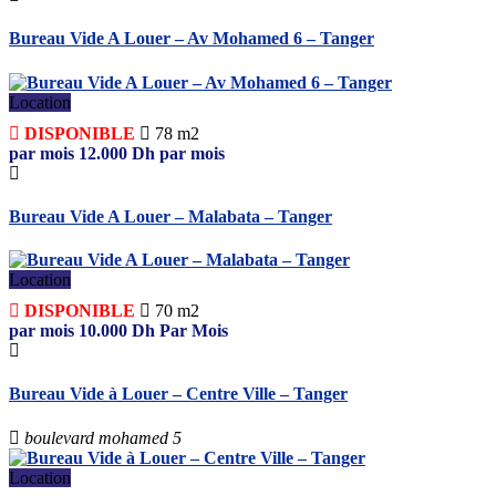
Bureau Vide A Louer – Av Mohamed 6 – Tanger
Location
DISPONIBLE
78 m2
par mois
12.000
Dh
par mois
Bureau Vide A Louer – Malabata – Tanger
Location
DISPONIBLE
70 m2
par mois
10.000
Dh
Par Mois
Bureau Vide à Louer – Centre Ville – Tanger
boulevard mohamed 5
Location