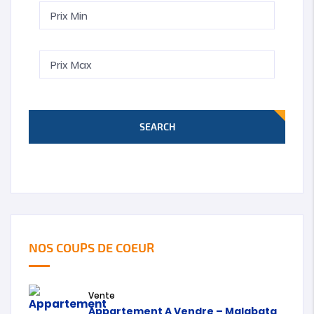
SEARCH
NOS COUPS DE COEUR
Vente
Appartement A Vendre – Malabata