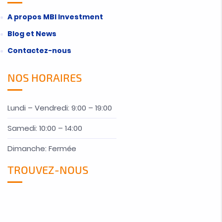
A propos MBI Investment
Blog et News
Contactez-nous
NOS HORAIRES
Lundi – Vendredi: 9:00 – 19:00
Samedi: 10:00 – 14:00
Dimanche: Fermée
TROUVEZ-NOUS