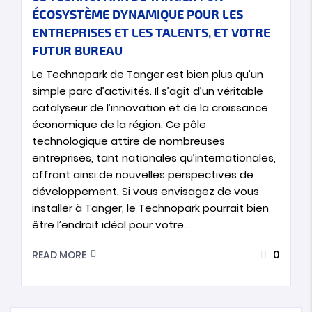
ÉCOSYSTÈME DYNAMIQUE POUR LES
ENTREPRISES ET LES TALENTS, ET VOTRE
FUTUR BUREAU
Le Technopark de Tanger est bien plus qu’un
simple parc d’activités. Il s’agit d’un véritable
catalyseur de l’innovation et de la croissance
économique de la région. Ce pôle
technologique attire de nombreuses
entreprises, tant nationales qu’internationales,
offrant ainsi de nouvelles perspectives de
développement. Si vous envisagez de vous
installer à Tanger, le Technopark pourrait bien
être l’endroit idéal pour votre…
0
READ MORE