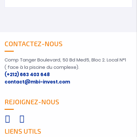
CONTACTEZ-NOUS
Comp Tanger Boulevard, 50 Bd Med5, Bloc 2. Local N°1
( face à la piscine du complexe).
(+212) 663 403 648
contact@mbi-invest.com
REJOIGNEZ-NOUS
LIENS UTILS