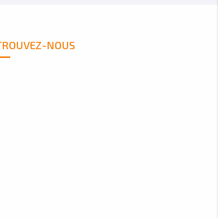
TROUVEZ-NOUS