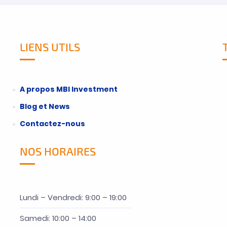
LIENS UTILS
A propos MBI Investment
Blog et News
Contactez-nous
NOS HORAIRES
Lundi – Vendredi: 9:00 – 19:00
Samedi: 10:00 – 14:00