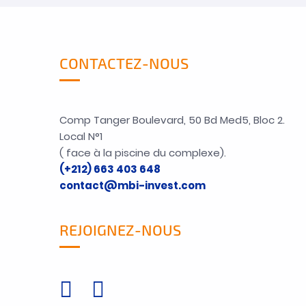
CONTACTEZ-NOUS
Comp Tanger Boulevard, 50 Bd Med5, Bloc 2.
Local N°1
( face à la piscine du complexe).
(+212) 663 403 648
contact@mbi-invest.com
REJOIGNEZ-NOUS