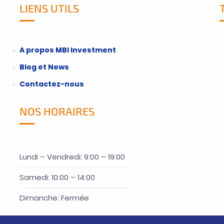
LIENS UTILS
A propos MBI Investment
Blog et News
Contactez-nous
NOS HORAIRES
Lundi – Vendredi: 9:00 – 19:00
Samedi: 10:00 – 14:00
Dimanche: Fermée