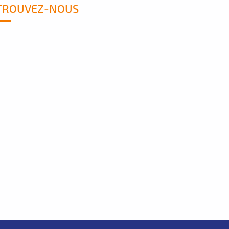
TROUVEZ-NOUS