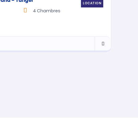
LOCATION
4
Chambres