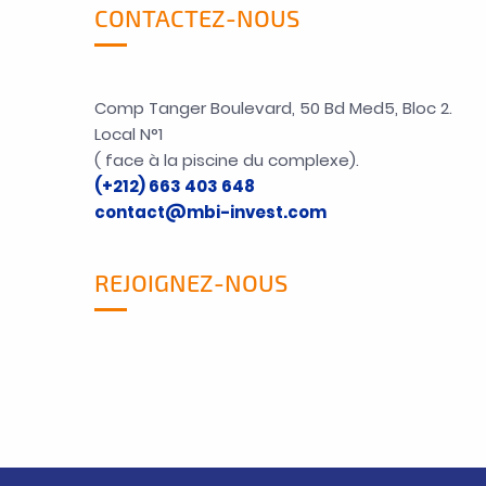
CONTACTEZ-NOUS
Comp Tanger Boulevard, 50 Bd Med5, Bloc 2.
Local N°1
( face à la piscine du complexe).
(+212) 663 403 648
contact@mbi-invest.com
REJOIGNEZ-NOUS